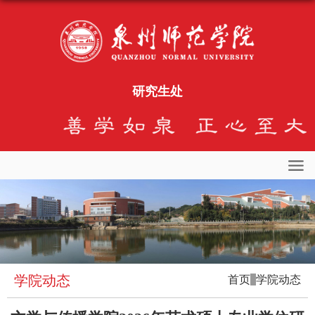
研究生处
学院动态
首页
学院动态