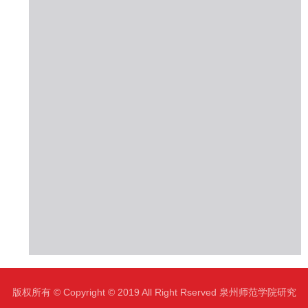
版权所有 © Copyright © 2019 All Right Rserved 泉州师范学院研究