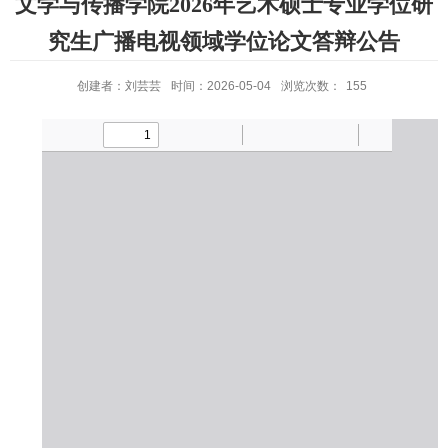
文学与传播学院2026年艺术硕士专业学位研
究生广播电视领域学位论文答辩公告
创建者：刘芸芸
时间：2026-05-04
浏览次数：
155