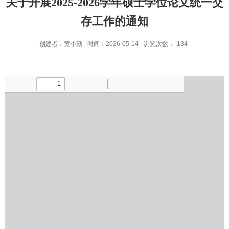
关于开展2025-2026学年硕士学位论文统一交
存工作的通知
创建者：黄小勤
时间：2026-05-14
浏览次数：
134