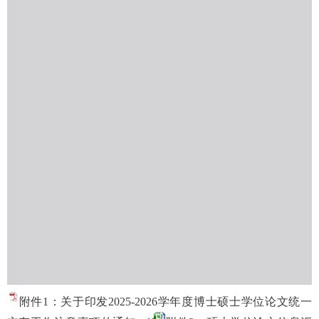
附件1：关于印发2025-2026学年度博士硕士学位论文统一