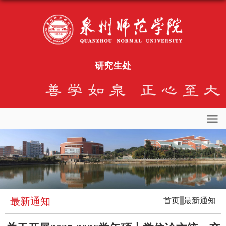
研究生处
最新通知
首页
最新通知