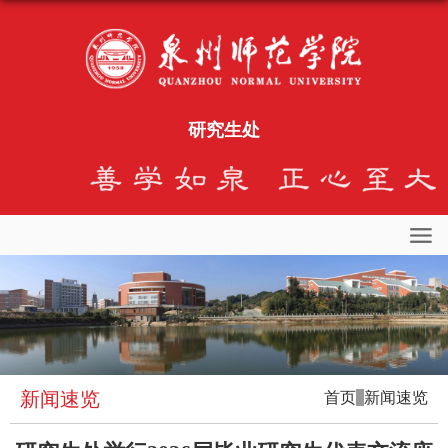
研究生处
新闻速览
首页
新闻速览