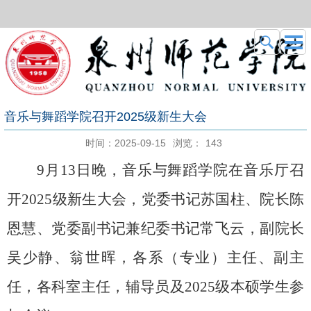
音乐与舞蹈学院召开2025级新生大会
时间：2025-09-15
浏览：
143
9月13日晚，音乐与舞蹈学院在音乐厅召
开2025级新生大会，党委书记苏国柱、院长陈
恩慧、党委副书记兼纪委书记常飞云，副院长
吴少静、翁世晖，各系（专业）主任、副主
任，各科室主任，辅导员及2025级本硕学生参