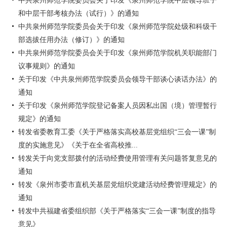
中共泉州师范学院委员会关于印发《泉州师范学院中层领导班子
和中层干部考核办法（试行）》的通知
中共泉州师范学院委员会关于印发《泉州师范学院处级和科级干
部选拔任用办法（修订）》的通知
中共泉州师范学院委员会关于印发《泉州师范学院机关职能部门
议事规则》的通知
关于印发《中共泉州师范学院委员会领导干部谈心谈话办法》的
通知
关于印发《泉州师范学院登记备案人员因私出国（境）管理暂行
规定》的通知
转发省委教育工委《关于严格落实高校基层党组织“三会一课”制
度的实施意见》《关于在全省高校推...
转发关于向党支部拨付的活动经费使用管理有关问题答复意见的
通知
转发《泉州市委市直机关基层党组织党建活动经费管理规定》的
通知
转发中共福建省委组织部《关于严格落实“三会一课”制度的指导
意见》