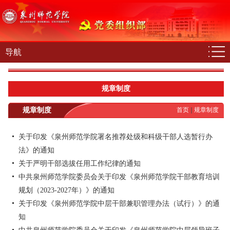
导航
规章制度
规章制度
首页
规章制度
关于印发《泉州师范学院署名推荐处级和科级干部人选暂行办
法》的通知
关于严明干部选拔任用工作纪律的通知
中共泉州师范学院委员会关于印发《泉州师范学院干部教育培训
规划（2023-2027年）》的通知
关于印发《泉州师范学院中层干部兼职管理办法（试行）》的通
知