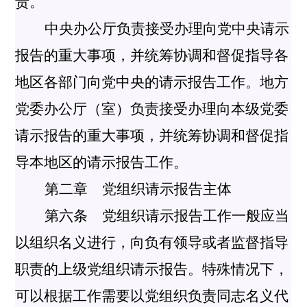
责。
中央办公厅负责接受办理向党中央请示
报告的重大事项，并统筹协调和督促指导各
地区各部门向党中央的请示报告工作。地方
党委办公厅（室）负责接受办理向本级党委
请示报告的重大事项，并统筹协调和督促指
导本地区的请示报告工作。
第二章 党组织请示报告主体
第六条 党组织请示报告工作一般应当
以组织名义进行，向负有领导或者监督指导
职责的上级党组织请示报告。特殊情况下，
可以根据工作需要以党组织负责同志名义代