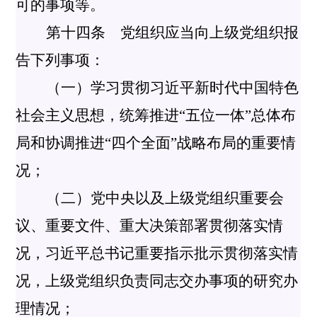
可的事项等。
第十四条 党组织应当向上级党组织报
告下列事项：
（一）学习贯彻习近平新时代中国特色
社会主义思想，统筹推进“五位一体”总体布
局和协调推进“四个全面”战略布局的重要情
况；
（二）党中央以及上级党组织重要会
议、重要文件、重大决策部署贯彻落实情
况，习近平总书记重要指示批示贯彻落实情
况，上级党组织负责同志交办事项的研究办
理情况；