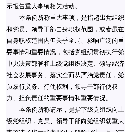
示报告重大事项相关活动。
本条例所称重大事项，是指超出党组织
和党员、领导干部自身职权范围，或者虽在
自身职权范围内但关乎全局、影响广泛的重
要事情和重要情况，包括党组织贯彻执行党
中央决策部署和上级党组织决定、领导经济
社会发展事务、落实全面从严治党责任，党
员履行义务、行使权利，领导干部行使权
力、担负责任的重要事情和重要情况。
本条例所称请示，是指下级党组织向上
级党组织，党员、领导干部向党组织就重大