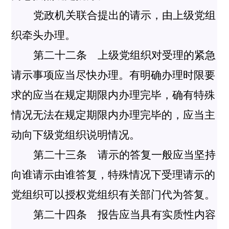
党政机关联合提出的请示，由上级党组
织牵头办理。
第二十二条 上级党组织对受理的紧急
请示事项应当尽快办理。有明确办理时限要
求的应当在规定期限内办理完毕，确有特殊
情况无法在规定期限内办理完毕的，应当主
动向下级党组织说明情况。
第二十三条 请示的答复一般应当坚持
向谁请示由谁答复，特殊情况下受理请示的
党组织可以授权党组织有关部门代为答复。
第二十四条 报告应当具有实质性内容