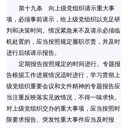
第十九条 向上级党组织请示重大事
项，必须事前请示，给上级党组织以充足研
判和决策时间。情况紧急来不及请示必须临
机处置的，应当按照规定履职尽责，并及时
进行后续请示报告。
定期报告按照规定的时间进行。专题报
告根据工作进展情况适时进行，学习贯彻上
级党组织重要会议和文件精神的专题报告应
当注重反映落实见效情况，不得一味求快。
对上级党组织交办的重大事项，应当按照时
限要求报告。突发性重大事件应当及时报