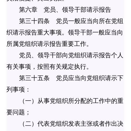
第六章 党员、领导干部请示报告
第三十四条 党员一般应当向所在党组
织请示报告重大事项。领导干部一般应当向
所属党组织请示报告重要工作。
党员、领导干部向党组织请示报告个人
有关事项，按照有关规定执行。
第三十五条 党员应当向党组织请示下
列事项：
（一）从事党组织所分配的工作中的重
要问题；
（二）代表党组织发表主张或者作出决