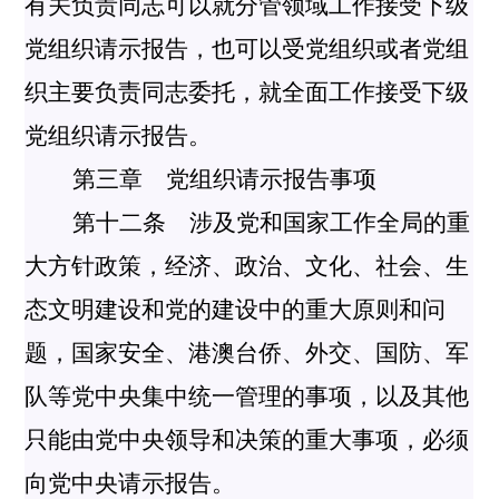
有关负责同志可以就分管领域工作接受下级
党组织请示报告，也可以受党组织或者党组
织主要负责同志委托，就全面工作接受下级
党组织请示报告。
第三章 党组织请示报告事项
第十二条 涉及党和国家工作全局的重
大方针政策，经济、政治、文化、社会、生
态文明建设和党的建设中的重大原则和问
题，国家安全、港澳台侨、外交、国防、军
队等党中央集中统一管理的事项，以及其他
只能由党中央领导和决策的重大事项，必须
向党中央请示报告。