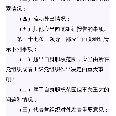
索情况；
（四）流动外出情况；
（五）其他应当向党组织报告的事项。
第三十七条 领导干部应当向党组织请
示下列事项：
（一）超出自身职权范围，应当由所在
党组织或者上级党组织作出决定的重大事
项；
（二）属于自身职权范围但事关重大的
问题和情况；
（三）代表党组织对外发表重要意见；