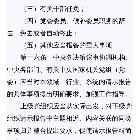
（三）有关干部任免；
（四）党委委员、候补委员职务的辞
去、免去或者自动终止；
（五）其他应当报备的重大事项。
第十六条 中央各决策议事协调机构、
中央各部门、有关中央国家机关党组（党
委）应当对本领域、行业、系统内请示报告
的具体事项提出明确要求、加强工作指导。
上级党组织应当从实际出发，对下级党
组织请示报告中主题相近、内容关联的同类
事项归并整合提出要求，促使请示报告精简