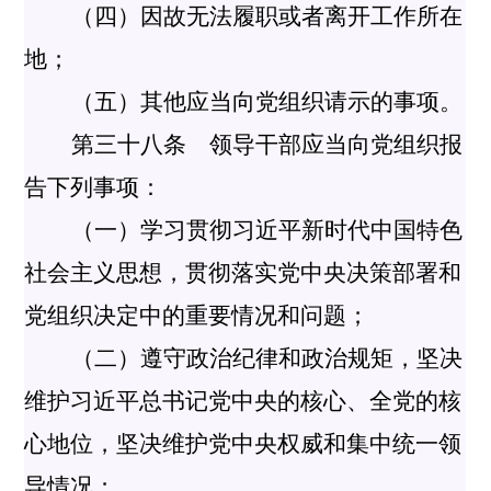
（四）因故无法履职或者离开工作所在
地；
（五）其他应当向党组织请示的事项。
第三十八条 领导干部应当向党组织报
告下列事项：
（一）学习贯彻习近平新时代中国特色
社会主义思想，贯彻落实党中央决策部署和
党组织决定中的重要情况和问题；
（二）遵守政治纪律和政治规矩，坚决
维护习近平总书记党中央的核心、全党的核
心地位，坚决维护党中央权威和集中统一领
导情况；