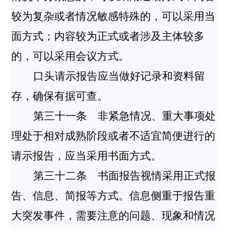
较为复杂或者情况敏感特殊的，可以采用当
面方式；内容较为正式或者涉及主体较多
的，可以采用会议方式。
口头请示报告应当做好记录和资料留
存，确保有据可查。
第三十一条 非紧急情况、重大事项处
理处于相对成熟阶段或者不适宜简便进行的
请示报告，应当采用书面方式。
第三十二条 书面报告视情采用正式报
告、信息、简报等方式。信息侧重于报告重
大突发事件，需要注意的问题、现象和情况