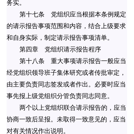
务实。
第十七条 党组织应当根据本条例规定
的请示报告事项范围和内容，结合上级要求
和自身实际，制定请示报告事项清单。
第四章 党组织请示报告程序
第十八条 重大事项请示报告一般应当
经党组织领导班子集体研究或者传批审定，
由主要负责同志签发或者作出。必要时应当
事先报上级党组织分管负责同志同意。
两个以上党组织联合请示报告的，应当
协商一致后呈报。未取得一致意见的，应当
对有关情况作出说明。