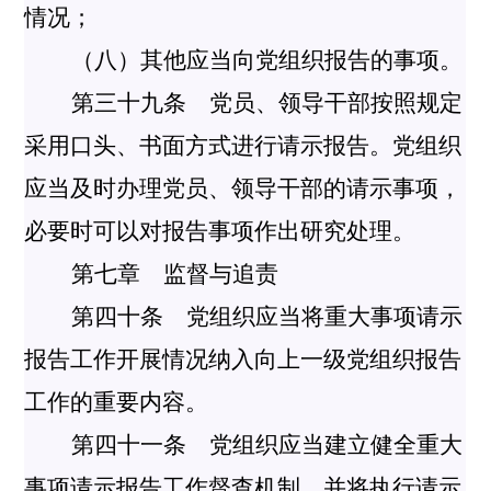
情况；
（八）其他应当向党组织报告的事项。
第三十九条 党员、领导干部按照规定
采用口头、书面方式进行请示报告。党组织
应当及时办理党员、领导干部的请示事项，
必要时可以对报告事项作出研究处理。
第七章 监督与追责
第四十条 党组织应当将重大事项请示
报告工作开展情况纳入向上一级党组织报告
工作的重要内容。
第四十一条 党组织应当建立健全重大
事项请示报告工作督查机制，并将执行请示