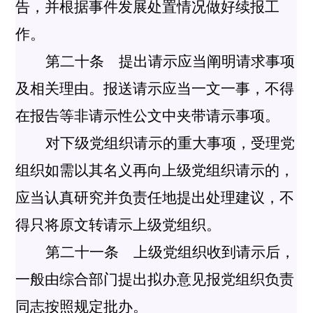
告，并根据事件发展处置情况做好续报工
作。
第二十条 提出请示应当阐明请求事项
及相关理由。报送请示应当一文一事，不得
在报告等非请示性公文中夹带请示事项。
对下级党组织请示的重大事项，受理党
组织如需以其名义再向上级党组织请示的，
应当认真研究并负责任地提出处理建议，不
得只将原文转请示上级党组织。
第二十一条 上级党组织收到请示后，
一般由综合部门提出拟办意见报党组织负责
同志按照规定批办。