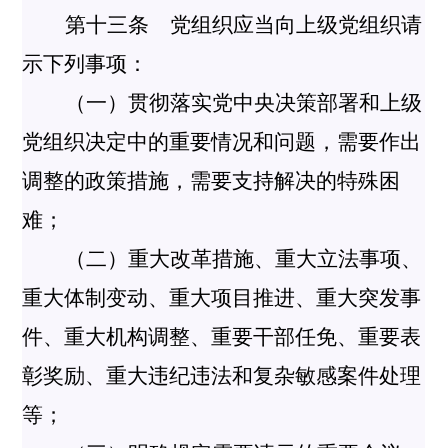
第十三条 党组织应当向上级党组织请
示下列事项：
（一）贯彻落实党中央决策部署和上级
党组织决定中的重要情况和问题，需要作出
调整的政策措施，需要支持解决的特殊困
难；
（二）重大改革措施、重大立法事项、
重大体制变动、重大项目推进、重大突发事
件、重大机构调整、重要干部任免、重要表
彰奖励、重大违纪违法和复杂敏感案件处理
等；