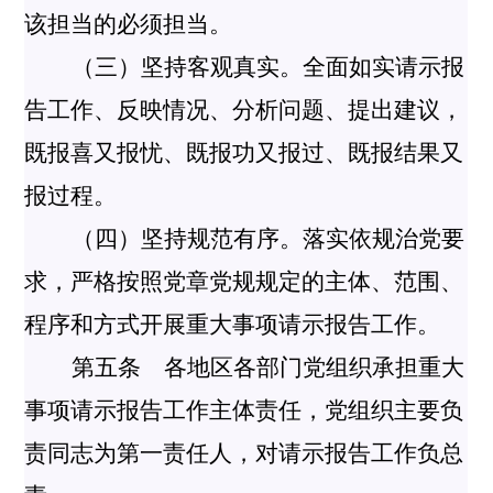
该担当的必须担当。
（三）坚持客观真实。全面如实请示报
告工作、反映情况、分析问题、提出建议，
既报喜又报忧、既报功又报过、既报结果又
报过程。
（四）坚持规范有序。落实依规治党要
求，严格按照党章党规规定的主体、范围、
程序和方式开展重大事项请示报告工作。
第五条 各地区各部门党组织承担重大
事项请示报告工作主体责任，党组织主要负
责同志为第一责任人，对请示报告工作负总