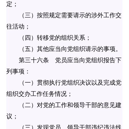
定；
（三）按照规定需要请示的涉外工作交
往活动；
（四）转移党的组织关系；
（五）其他应当向党组织请示的事项。
第三十六条 党员应当向党组织报告下
列事项：
（一）贯彻执行党组织决议以及完成党
组织交办工作任务情况；
（二）对党的工作和领导干部的意见建
议；
（三）发现党员、领导干部违纪违法线