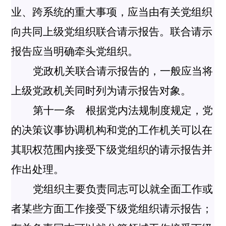
业、跨系统的重大事项，应当由有关党组织
向共同上级党组织联合请示报告。联合请示
报告应当明确牵头党组织。
党政机关联合请示报告的，一般应当将
上级党政机关同时列为请示报告对象。
第十一条 根据党内法规制度规定，党
的决策议事协调机构和党的工作机关可以在
其职权范围内接受下级党组织的请示报告并
作出处理。
党组织主要负责同志可以就全面工作或
者某些方面工作接受下级党组织请示报告；