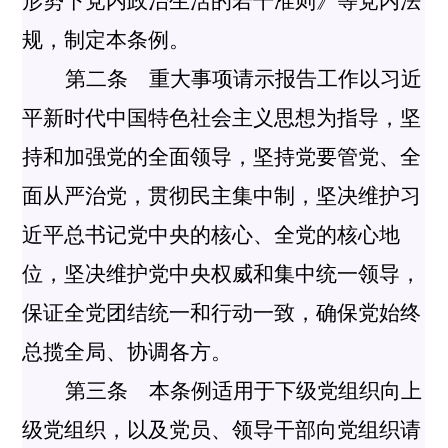
形势下党内政治生活的若干准则》等党内法
规，制定本条例。
第二条 重大事项请示报告工作以习近
平新时代中国特色社会主义思想为指导，坚
持和加强党的全面领导，坚持党要管党、全
面从严治党，贯彻民主集中制，坚决维护习
近平总书记党中央的核心、全党的核心地
位，坚决维护党中央权威和集中统一领导，
保证全党团结统一和行动一致，确保党始终
总揽全局、协调各方。
第三条 本条例适用于下级党组织向上
级党组织，以及党员、领导干部向党组织请