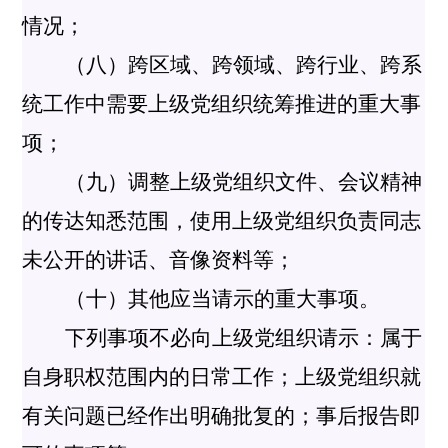
情况；
（八）跨区域、跨领域、跨行业、跨系
统工作中需要上级党组织统筹推进的重大事
项；
（九）调整上级党组织文件、会议精神
的传达知悉范围，使用上级党组织负责同志
未公开的讲话、音像资料等；
（十）其他应当请示的重大事项。
下列事项不必向上级党组织请示：属于
自身职权范围内的日常工作；上级党组织就
有关问题已经作出明确批复的；事后报告即