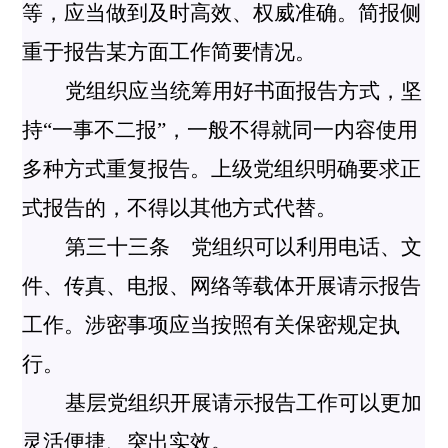
等，应当做到及时高效、权威准确。简报侧
重于报告某方面工作简要情况。
党组织应当统筹用好书面报告方式，坚
持“一事不二报”，一般不得就同一内容使用
多种方式重复报告。上级党组织明确要求正
式报告的，不得以其他方式代替。
第三十三条 党组织可以利用电话、文
件、传真、电报、网络等载体开展请示报告
工作。涉密事项应当按照有关保密规定执
行。
基层党组织开展请示报告工作可以更加
灵活便捷、突出实效。