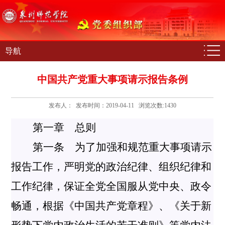
导航
中国共产党重大事项请示报告条例
发布人： 发布时间：2019-04-11 浏览次数:
1430
第一章 总则
第一条 为了加强和规范重大事项请示
报告工作，严明党的政治纪律、组织纪律和
工作纪律，保证全党全国服从党中央、政令
畅通，根据《中国共产党章程》、《关于新