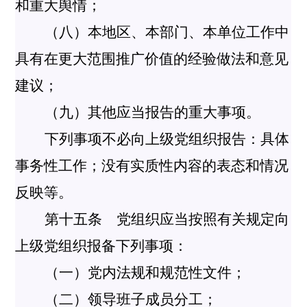
和重大舆情；
（八）本地区、本部门、本单位工作中
具有在更大范围推广价值的经验做法和意见
建议；
（九）其他应当报告的重大事项。
下列事项不必向上级党组织报告：具体
事务性工作；没有实质性内容的表态和情况
反映等。
第十五条 党组织应当按照有关规定向
上级党组织报备下列事项：
（一）党内法规和规范性文件；
（二）领导班子成员分工；