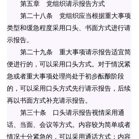
第五章 党组织请示报告方式
第二十八条 党组织应当根据重大事项
类型和缓急程度采用口头、书面方式进行请
示报告。
第二十九条 重大事项请示报告适宜简
便进行的，可以采用口头方式。对于情况紧
急或者重大事项处理尚处于初步酝酿阶段
的，可以采用口头方式先行请示报告，后续
再以书面方式补充请示报告。
第三十条 口头请示报告视情采用通
话、当面、会议等方式。内容较为简单或者
情况十分紧急的，可以采用通话方式；内容