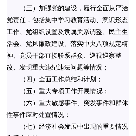
（三）加强党的建设，履行全面从严治
党责任，包括集中学习教育活动、意识形态
工作、党组织设置及隶属关系调整、民主生
活会、党风廉政建设、落实中央八项规定精
神、党员干部直接联系群众、巡视巡察整
改、发现重大违纪违法问题等情况；
（四）全面工作总结和计划；
（五）重大专项工作开展情况；
（六）重大敏感事件、突发事件和群体
性事件应对处置情况；
（七）经济社会发展中出现的重要情况