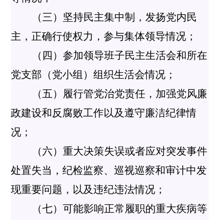
（三）坚持民主集中制，发扬党内民
主，正确行使权力，参与集体领导情况；
（四）参加领导班子民主生活会和所在
党支部（党小组）组织生活会情况；
（五）履行管党治党责任，加强党风廉
政建设和反腐败工作以及遵守廉洁纪律情
况；
（六）重大决策失误或者应对突发事件
处置失当，纪检监察、巡视巡察和审计中发
现重要问题，以及违纪违法情况；
（七）可能影响正常履职的重大疾病等