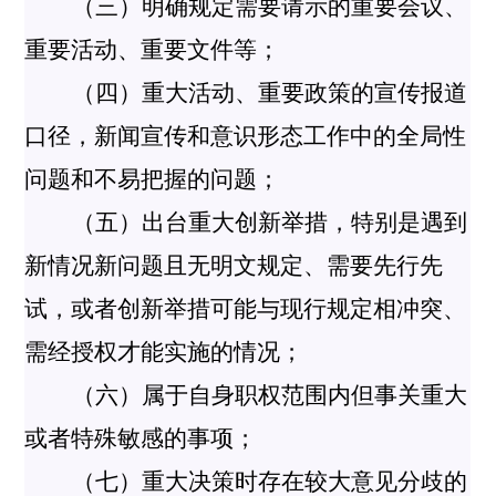
（三）明确规定需要请示的重要会议、
重要活动、重要文件等；
（四）重大活动、重要政策的宣传报道
口径，新闻宣传和意识形态工作中的全局性
问题和不易把握的问题；
（五）出台重大创新举措，特别是遇到
新情况新问题且无明文规定、需要先行先
试，或者创新举措可能与现行规定相冲突、
需经授权才能实施的情况；
（六）属于自身职权范围内但事关重大
或者特殊敏感的事项；
（七）重大决策时存在较大意见分歧的