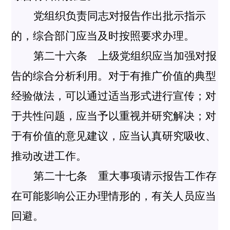
党组织负责同志对报告作出批示指示
的，综合部门应当及时按照要求办理。
第二十六条 上级党组织应当加强对报
告的综合分析利用。对于有推广价值的典型
经验做法，可以通过适当形式进行宣传；对
于共性问题，应当予以重视并研究解决；对
于有价值的意见建议，应当认真研究吸收、
推动改进工作。
第二十七条 重大事项请示报告工作存
在可能影响公正办理情形的，有关人员应当
回避。