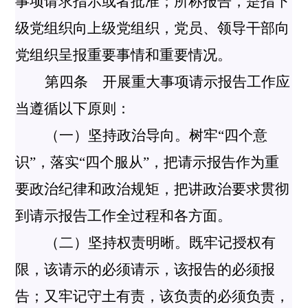
事项请求指示或者批准；所称报告，是指下
级党组织向上级党组织，党员、领导干部向
党组织呈报重要事情和重要情况。
第四条 开展重大事项请示报告工作应
当遵循以下原则：
（一）坚持政治导向。树牢“四个意
识”，落实“四个服从”，把请示报告作为重
要政治纪律和政治规矩，把讲政治要求贯彻
到请示报告工作全过程和各方面。
（二）坚持权责明晰。既牢记授权有
限，该请示的必须请示，该报告的必须报
告；又牢记守土有责，该负责的必须负责，