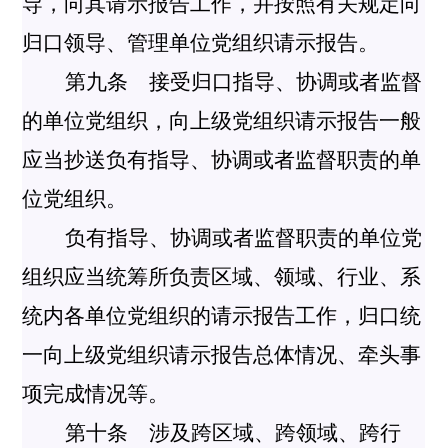
导，向其请示报告工作，并按照有关规定向
归口领导、管理单位党组织请示报告。
第九条 接受归口指导、协调或者监督
的单位党组织，向上级党组织请示报告一般
应当抄送负有指导、协调或者监督职责的单
位党组织。
负有指导、协调或者监督职责的单位党
组织应当统筹所负责区域、领域、行业、系
统内各单位党组织的请示报告工作，归口统
一向上级党组织请示报告总体情况、牵头事
项完成情况等。
第十条 涉及跨区域、跨领域、跨行