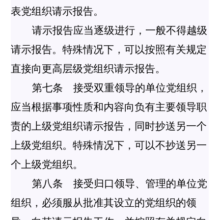
表党组织请示报告。
请示报告应当逐级进行，一般不得越级
请示报告。特殊情况下，可以按照有关规定
直接向更高层级党组织请示报告。
第七条 接受双重领导的单位党组织，
应当根据事项性质和内容向负有主要领导职
责的上级党组织请示报告，同时抄送另一个
上级党组织。特殊情况下，可以不抄送另一
个上级党组织。
第八条 接受归口领导、管理的单位党
组织，必须服从批准其设立的党组织的领