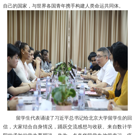
自己的国家，与世界各国青年携手构建人类命运共同体。
留学生代表诵读了习近平总书记给北京大学留学生的回
信，大家结合自身情况，踊跃交流感想与收获。来自数计学