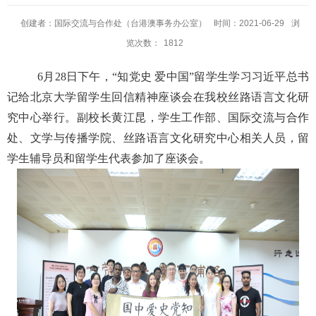
创建者：国际交流与合作处（台港澳事务办公室）
时间：2021-06-29
浏
览次数：
1812
6月28日下午，“知党史 爱中国”留学生学习习近平总书
记给北京大学留学生回信精神座谈会在我校丝路语言文化研
究中心举行。副校长黄江昆，学生工作部、国际交流与合作
处、文学与传播学院、丝路语言文化研究中心相关人员，留
学生辅导员和留学生代表参加了座谈会。