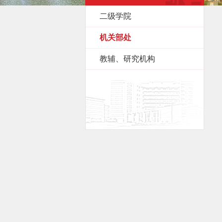
二级学院
机关部处
教辅、研究机构