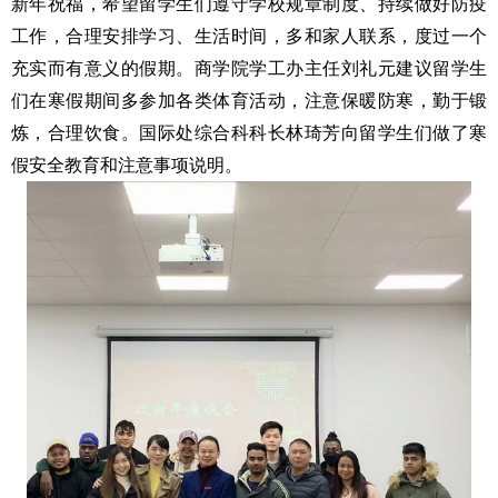
新年祝福，希望留学生们遵守学校规章制度、持续做好防疫
工作，合理安排学习、生活时间，多和家人联系，度过一个
充实而有意义的假期。商学院学工办主任刘礼元建议留学生
们在寒假期间多参加各类体育活动，注意保暖防寒，勤于锻
炼，合理饮食。国际处综合科科长林琦芳向留学生们做了寒
假安全教育和注意事项说明。