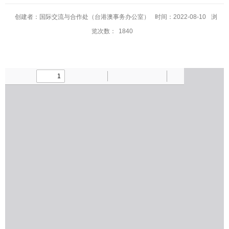
创建者：国际交流与合作处（台港澳事务办公室）
时间：2022-08-10
浏
览次数：
1840