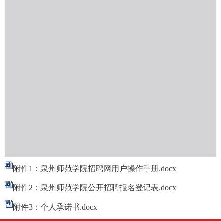
附件1：泉州师范学院招聘网用户操作手册.docx
附件2：泉州师范学院公开招聘报名登记表.docx
附件3：个人承诺书.docx