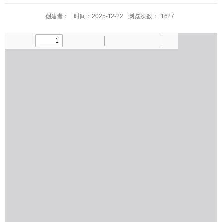
创建者：
时间：2025-12-22
浏览次数：
1627