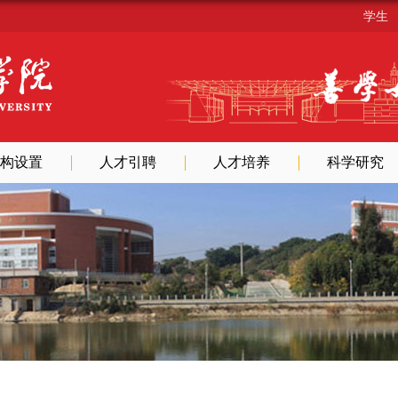
学生
构设置
人才引聘
人才培养
科学研究