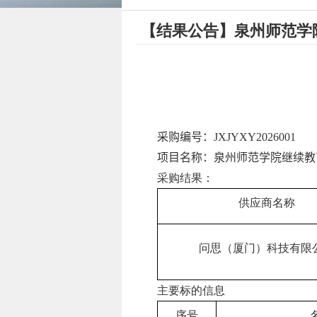
【结果公告】泉州师范学
采购编号：
JXJYXY2026001
项目名称：
泉州师范学院继续教
采购结果：
供应商名称
问思（厦门）科技有限
主要标的信息
序号