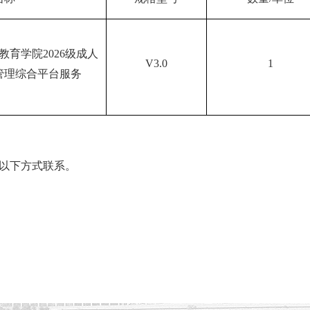
教育学院
2026
级成人
V3.0
1
管理综合平台服务
以下方式联系。