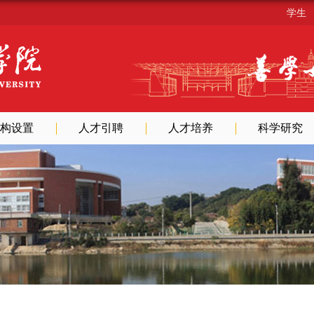
学生
构设置
人才引聘
人才培养
科学研究