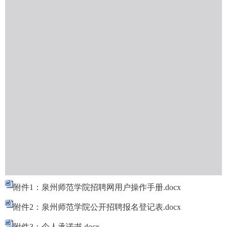
附件1：泉州师范学院招聘网用户操作手册.docx
附件2：泉州师范学院公开招聘报名登记表.docx
附件3：个人承诺书.docx