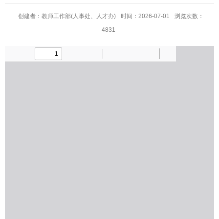
创建者：教师工作部(人事处、人才办)
时间：2026-07-01
浏览次数：
4831