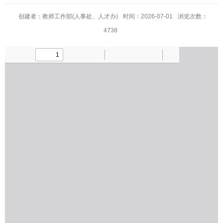
创建者：教师工作部(人事处、人才办)
时间：2026-07-01
浏览次数：
4738