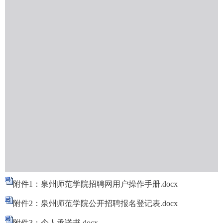
附件1：泉州师范学院招聘网用户操作手册.docx
附件2：泉州师范学院公开招聘报名登记表.docx
附件3：个人承诺书.docx