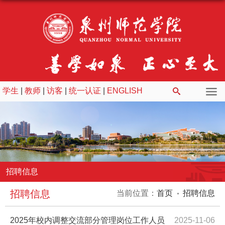
学生
|
教师
|
访客
|
统一认证
|
ENGLISH
招聘信息
招聘信息
当前位置：
首页
招聘信息
2025年校内调整交流部分管理岗位工作人员
2025-11-06