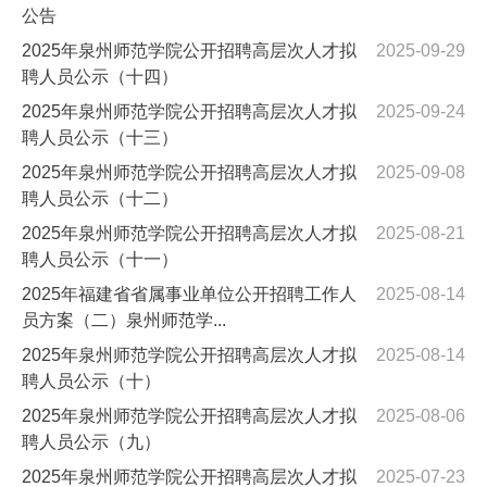
公告
2025年泉州师范学院公开招聘高层次人才拟
2025-09-29
聘人员公示（十四）
2025年泉州师范学院公开招聘高层次人才拟
2025-09-24
聘人员公示（十三）
2025年泉州师范学院公开招聘高层次人才拟
2025-09-08
聘人员公示（十二）
2025年泉州师范学院公开招聘高层次人才拟
2025-08-21
聘人员公示（十一）
2025年福建省省属事业单位公开招聘工作人
2025-08-14
员方案（二）泉州师范学...
2025年泉州师范学院公开招聘高层次人才拟
2025-08-14
聘人员公示（十）
2025年泉州师范学院公开招聘高层次人才拟
2025-08-06
聘人员公示（九）
2025年泉州师范学院公开招聘高层次人才拟
2025-07-23