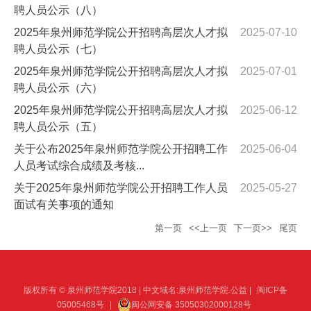
聘人员公示（八）
2025年泉州师范学院公开招聘高层次人才拟
2025-07-10
聘人员公示（七）
2025年泉州师范学院公开招聘高层次人才拟
2025-07-01
聘人员公示（六）
2025年泉州师范学院公开招聘高层次人才拟
2025-06-12
聘人员公示（五）
关于公布2025年泉州师范学院公开招聘工作
2025-06-04
人员考试综合成绩及考核...
关于2025年泉州师范学院公开招聘工作人员
2025-05-27
面试有关事项的通知
第一页
<<上一页
下一页>>
尾页
版权所有 © 泉州师范学院2018 | 中文域名:泉州师范学院.公益 |
闽ICP备
05005468号
|
闽公网安备 35050302000128号