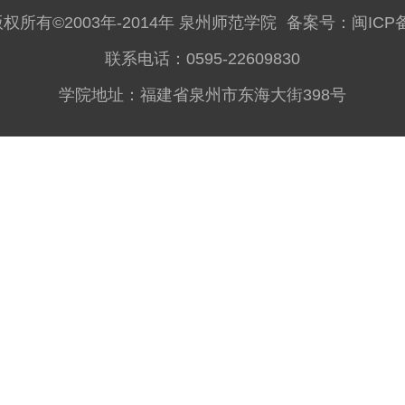
所有©2003年-2014年 泉州师范学院
备案号：
闽ICP备
联系电话：0595-22609830
学院地址：福建省泉州市东海大街398号