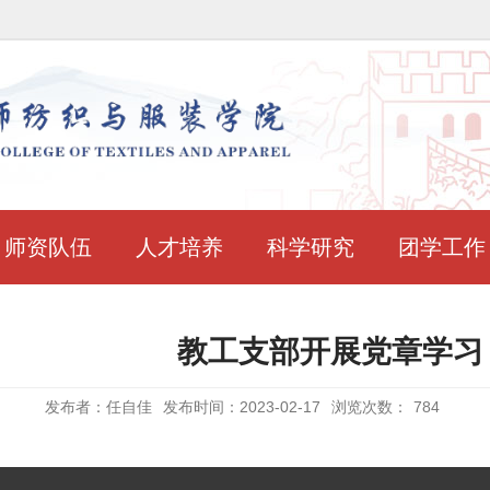
师资队伍
人才培养
科学研究
团学工作
教工支部开展党章学习
发布者：任自佳
发布时间：2023-02-17
浏览次数：
784