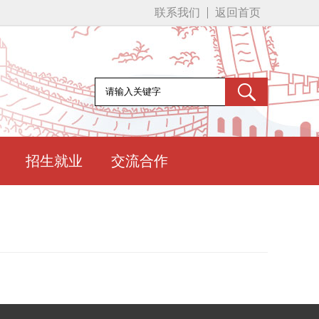
联系我们
返回首页
招生就业
交流合作