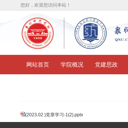
您好，欢迎您访问本站！
网站首页
学院概况
党建思政
蟳埔女服饰大赛
(2023.02 )党章学习-1(2).pptx