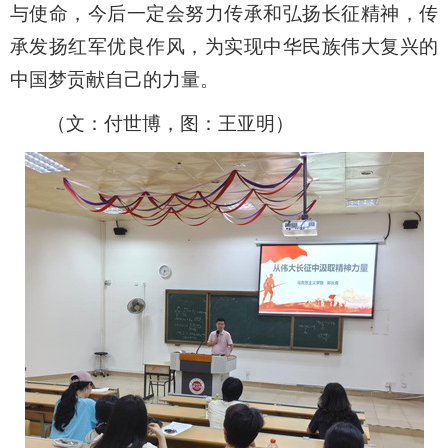
与使命，今后一定会努力传承和弘扬长征精神，
传
承发扬红军优良作风，
为实现中华民族伟大复兴的
中国梦贡献自己的力量。
（
文：付世博
，
图：王亚明
）