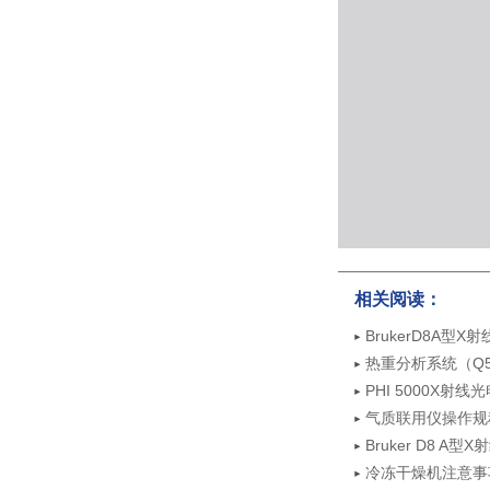
相关阅读：
BrukerD8A型
热重分析系统（Q
PHI 5000X射
气质联用仪操作规
Bruker D8 A
冷冻干燥机注意事