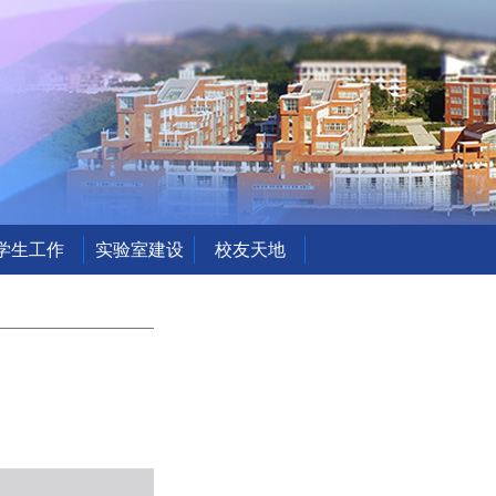
学生工作
实验室建设
校友天地