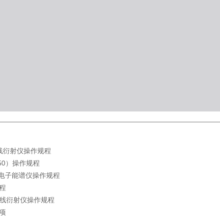
X射线衍射仪操作规程
50）操作规程
线光电子能谱仪操作规程
程
型X射线衍射仪操作规程
项