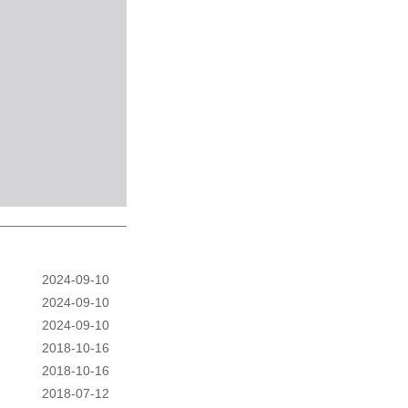
2024-09-10
2024-09-10
2024-09-10
2018-10-16
2018-10-16
2018-07-12