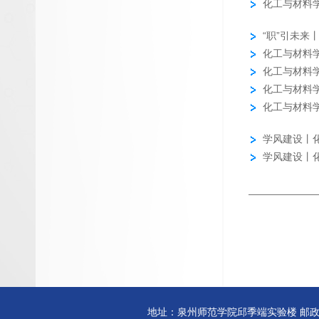
化工与材料学
“职”引未来
化工与材料
化工与材料学
化工与材料
化工与材料
学风建设丨化
学风建设丨化
地址：泉州师范学院邱季端实验楼 邮政编码:3