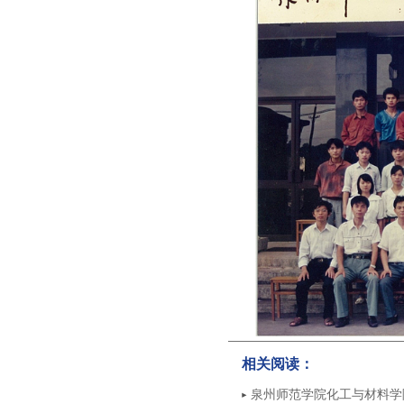
相关阅读：
泉州师范学院化工与材料学