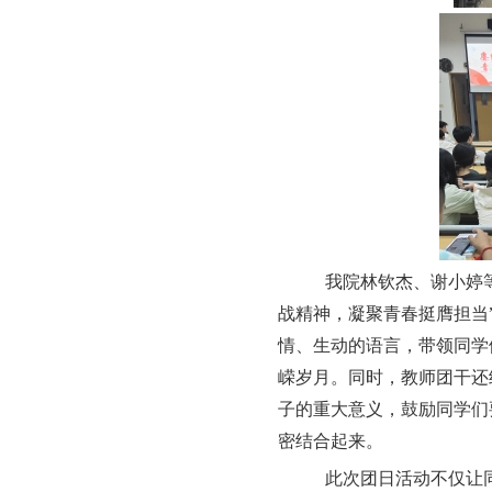
我院林钦杰、谢小婷
战精神，凝聚青春挺膺担当
情、生动的语言，带领同学
嵘岁月。同时，教师团干还
子的重大意义，鼓励同学们
密结合起来。
此次团日活动不仅让