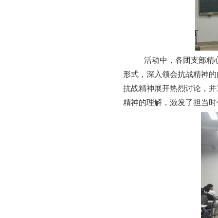
活动中，各团支部精
形式，深入领会抗战精神的
抗战精神展开热烈讨论，并
精神的理解，激发了担当时