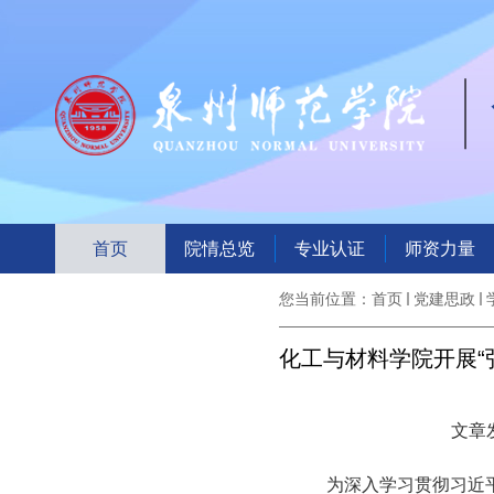
首页
院情总览
专业认证
师资力量
您当前位置：
首页
党建思政
化工与材料学院开展“
文章发
为深入学习贯彻习近