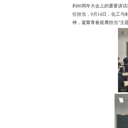
利
80周年大会上的重要讲
任担当，9月14日，化工
神，凝聚青春挺膺担当”主