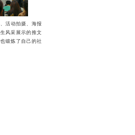
写、活动拍摄、海报
学生风采展示的推文
，也锻炼了自己的社