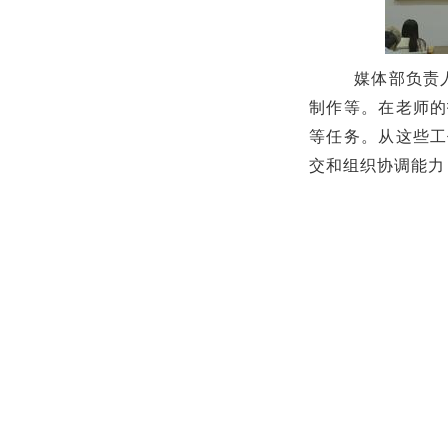
媒体部负责
制作等。在老师的
等任务。从这些工
交和组织协调能力