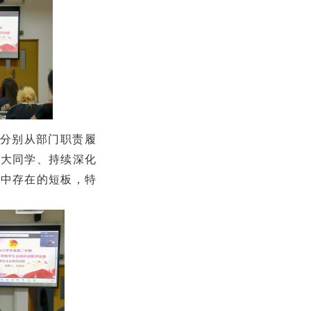
分别从部门职责履
广大同学、持续深化
作中存在的短板，特