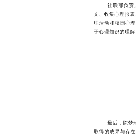
社联部负责
文、收集心理报表
理活动和校园心理
于心理知识的理解
最后，陈梦
取得的成果与存在