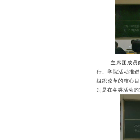
主席团成员
行、学院活动推进
组织改革的核心目
别是在各类活动的