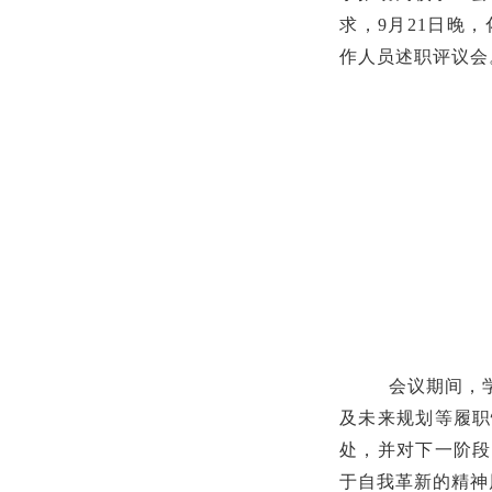
求，9月21日晚，
作人员述职评议会
会议期间，
及未来规划等履职
处，并对下一阶段
于自我革新的精神