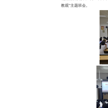
教观”主题班会。