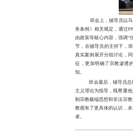
班会上，辅导员以马
务条例》相关规定，通过P
由政策等核心内容，强调“
节，在辅导员的主持下，班
真实案例展开分组讨论，同
征，更加明确了宗教渗透
知。
班会最后，辅导员总
主义理论为指导，既尊重他
制宗教极端思想和非法宗教
教观有了更具体的认识，未
者。