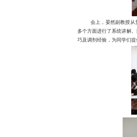
会上，
晏然副教授
从
多个方面进行了系统讲解。
巧及调剂经验，为同学们提