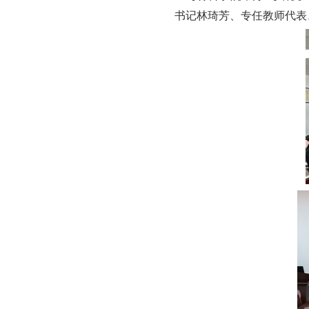
书记林琦芳、
专任教师代表