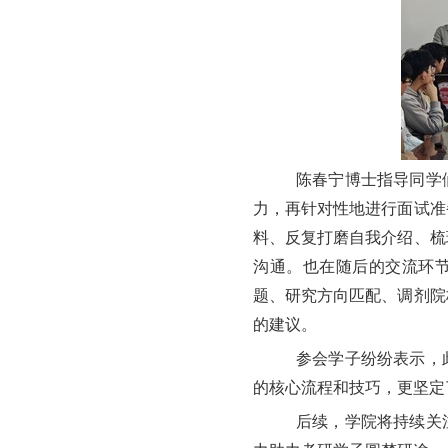
陈春宁博士指导同学
力，再针对性地进行面试准
料、反复打磨自我介绍、梳
沟通。
也
在随后的交流环
题、研究方向匹配、调剂院
的建议。
参会学子纷纷表示，
的核心流程和技巧，更坚定
后续，学院将持续关