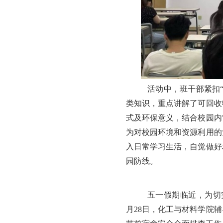
活动中，班干部紧扣
类知识，重点讲解了可回收
式及环保意义，结合校园内
为对校园环境和资源利用的
入日常学习生活，自觉做好
园防线。
五一假期临近，为切
月28日，化工与材料学院