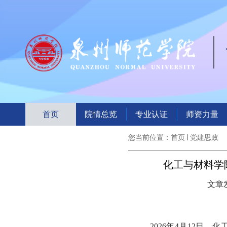
首页
院情总览
专业认证
师资力量
您当前位置：
首页
党建思政
化工与材料学
文章发
2026年4月12日