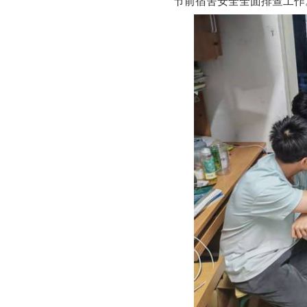
节前宿舍安全全面排查工作