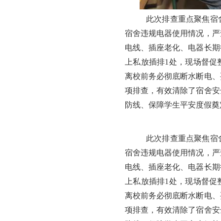
此次排查重点聚焦宿
宿舍违规电器使用情况，严
电线、插座老化、电器长期
上私放插排
1处，现场督促
离校前务必彻底断水断电、
项排查，有效清除了宿舍安
防线、保障学生平安度假奠
此次排查重点聚焦宿
宿舍违规电器使用情况，严
电线、插座老化、电器长期
上私放插排
1处，现场督促
离校前务必彻底断水断电、
项排查，有效清除了宿舍安