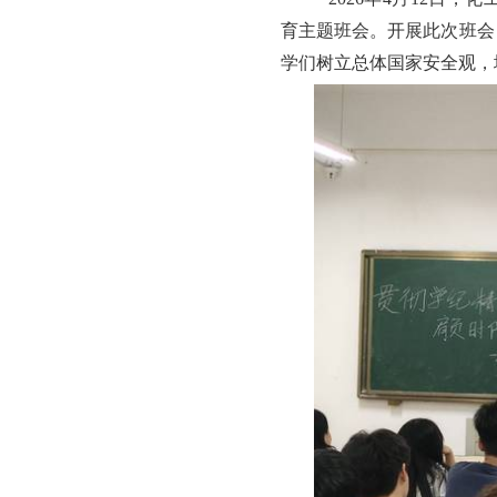
育主题班会。开展此次班会
学们树立总体国家安全观，