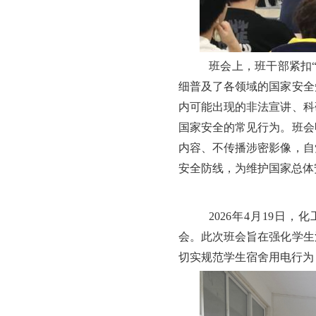
班会上，班干部紧扣
细普及了各领域的国家安全
内可能出现的非法宣讲、科
国家安全的常见行为。班会
内容、不传播涉密影像，自
安全防线，为维护国家总体
2026年4月19
会。此次班会旨在强化学生
切实规范学生宿舍用电行为