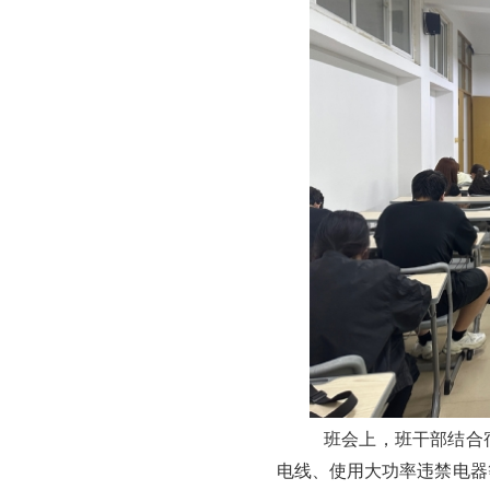
班会上，班干部结合
电线、使用大功率违禁电器