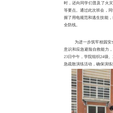
时，还向同学们普及了火
等要点。通过此次班会，同
握了用电规范和逃生技能，
全防线。
为进一步筑牢校园安
意识和应急避险自救能力，
23日中午，学院组织24级
急疏散演练活动，确保演练