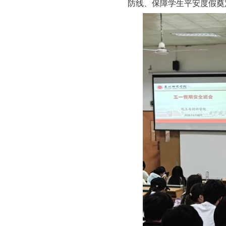
防线、保障学生平安度假奠