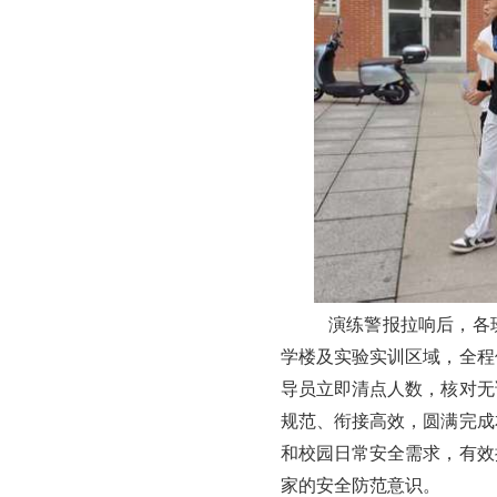
演练警报拉响后，各
学楼及实验实训区域，全程
导员立即清点人数，核对无
规范、衔接高效，圆满完成
和校园日常安全需求，有效
家的安全防范意识。