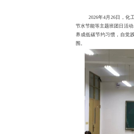
2026年4月26日
节水节能等主题班团日活动
养成低碳节约习惯，自觉
围。