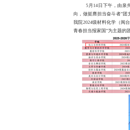
5月14日下午，由泉州
向，做挺膺担当奋斗者”团
我院2024级材料化学（
青春担当报家国”为主题的