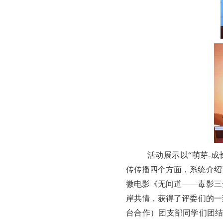
活动展示以
“萌芽-
传传播四个方面，系统介绍
微电影《无间道——毒影三
岸共情，获得了评委们的一
台合作）团支部同学们团结