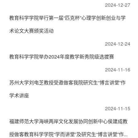
2024-12-27
教育科学学院举行第一届“匹克杯”心理学创新创业与学
术论文大赛颁奖活动
2024-12-24
教育科学学院举办2024年度教学新秀院级选拔赛
2024-11-16
苏州大学刘电芝教授受邀做客我院研究生“博言讲堂”作
学术讲座
2024-11-15
福建师范大学海峡两岸文化发展协同创新中心侯建成教
授做客教育科学学院“学而讲堂”及研究生“博言讲堂”作...