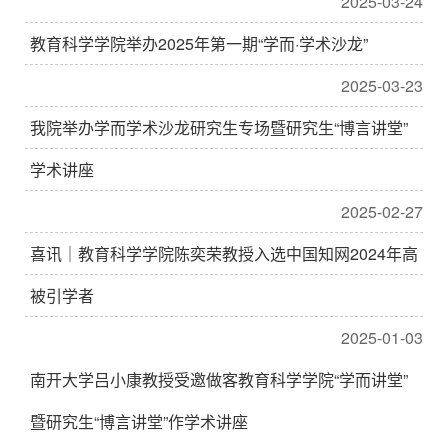
2025-03-24
教育科学学院举办2025年第一期“学而·学术沙龙”
2025-03-23
我院举办学而学术沙龙研究生专场暨研究生“博言讲堂”
学术讲座
2025-02-27
喜讯｜教育科学学院陈奕荣教授入选中国知网2024年高
被引学者
2025-01-03
南开大学吕小康教授受邀做客教育科学学院“学而讲堂”
暨研究生“博言讲堂”作学术讲座