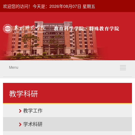
欢迎您的访问！今天是：2026年08月07日 星期五
Menu
教学科研
教学工作
学术科研