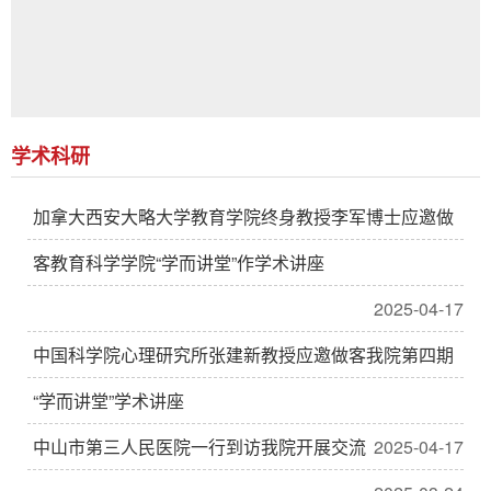
学术科研
加拿大西安大略大学教育学院终身教授李军博士应邀做
客教育科学学院“学而讲堂”作学术讲座
2025-04-17
中国科学院心理研究所张建新教授应邀做客我院第四期
“学而讲堂”学术讲座
中山市第三人民医院一行到访我院开展交流
2025-04-17