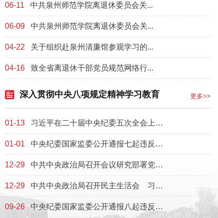
06-11
中共泉州师范学院离退休委员会关...
06-09
中共泉州师范学院离退休委员会关...
04-22
关于组织赴泉州清廉馆参观学习的...
04-16
致全省离退休干部党员规范网络行...
深入贯彻中央八项规定精神学习教育
更多>>
01-13
习近平在二十届中央纪委五次全会上发表重要...
01-01
中央纪委国家监委公开通报七起违反中央八项...
12-29
中共中央政治局召开会议研究部署党风廉政建...
12-29
中共中央政治局召开民主生活会 习近平主持...
09-26
中央纪委国家监委公开通报八起违反中央八项...