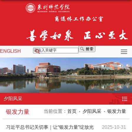
ENGLISH
夕阳风采
银发力量
当前位置：
首页
夕阳风采
银发力量
习近平总书记关切事｜让“银发力量”绽放光
2025-10-31