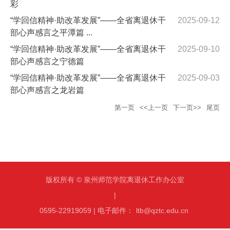
彩
“学回信精神·助改革发展”——全省离退休干
2025-09-12
部心声感言之平潭篇 ...
“学回信精神·助改革发展”——全省离退休干
2025-09-10
部心声感言之宁德篇
“学回信精神·助改革发展”——全省离退休干
2025-09-03
部心声感言之龙岩篇
第一页
<<上一页
下一页>>
尾页
版权所有 © 泉州师范学院离退休工作办公室
|
0595-22919059 | 电子邮件：
ltb@qztc.edu.cn