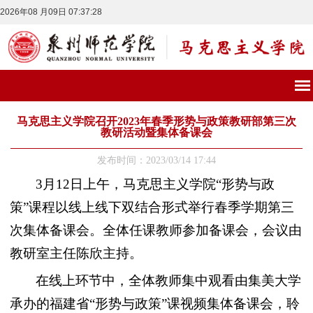
2026年08 月09日 07:37:28
马克思主义学院召开2023年春季形势与政策教研部第三次
教研活动暨集体备课会
发布时间：2023/03/14 17:44
3
月
12
日上午，马克思主义学院“形势与政
策”课程以线上线下双结合形式举行春季学期第三
次集体备课会。全体任课教师参加备课会，会议由
教研室主任陈欣主持。
在线上环节中，全体教师集中观看由集美大学
承办的福建省“形势与政策”课视频集体备课会，聆