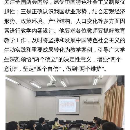
关注全国两会内容，感受中国特色社会主义制度优
越性；三是正确认识我国就业形势，结合宏观经济
形势、政策环境、产业结构、人口变化等多方面因
素进行教学内容设计。他要求各位教师要抓好教育
教学工作，及时将坚持和发展中国特色社会主义的
生动实践和重要成果转化为教学案例，引导广大学
生深刻领悟“两个确立”的决定性意义，增强“四个
意识”，坚定“四个自信”，做到“两个维护”。