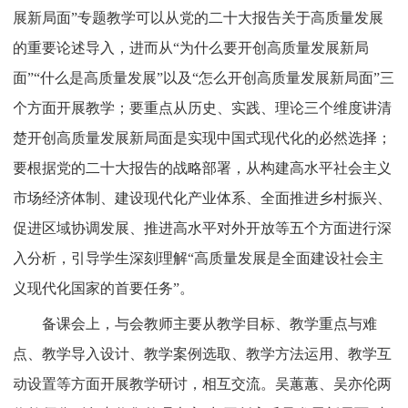
展新局面”专题教学可以从党的二十大报告关于高质量发展
的重要论述导入，进而从“为什么要开创高质量发展新局
面”“什么是高质量发展”以及“怎么开创高质量发展新局面”三
个方面开展教学；要重点从历史、实践、理论三个维度讲清
楚开创高质量发展新局面是实现中国式现代化的必然选择；
要根据党的二十大报告的战略部署，从构建高水平社会主义
市场经济体制、建设现代化产业体系、全面推进乡村振兴、
促进区域协调发展、推进高水平对外开放等五个方面进行深
入分析，引导学生深刻理解“高质量发展是全面建设社会主
义现代化国家的首要任务”。
备课会上，
与会教师主要从教学目标、教学重点与难
点、教学导入设计、教学案例选取、教学方法运用、教学互
动设置等方面
开展教学研讨，相互交流
。吴蕙蕙、吴亦伦两