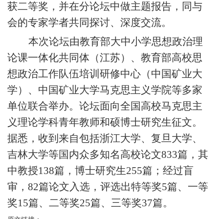
获二等奖，并在分论坛中做主题报告，同与
会的专家学者共同探讨、深度交流。
本次论坛由教育部大中小学思想政治理
论课一体化共同体（江苏）、教育部高校思
想政治工作队伍培训研修中心（中国矿业大
学）、中国矿业大学马克思主义学院等多家
单位联合举办。论坛面向全国高校马克思主
义理论学科青年教师和硕博士研究生征文。
据悉，收到来自包括浙江大学、复旦大学、
吉林大学等国内众多知名高校论文
833篇，其
中教授138篇，博士研究生255篇；经过盲
审，82篇论文入选，评选出特等奖5篇、一等
奖15篇、二等奖25篇、三等奖37篇。