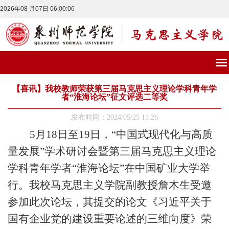
2026年08 月07日 06:00:06
【喜讯】我校教师荣获第三届马克思主义理论学科青年学
者“淮海论坛”征文评选二等奖
发布时间：2024/05/25 11:26
5月18日至19日，“中国式现代化与高质
量发展”学术研讨会暨第三届马克思主义理论
学科青年学者“淮海论坛”在中国矿业大学举
行。我校马克思主义学院副教授詹木生受邀
参加此次论坛，其提交的论文《习近平关于
国有企业党的建设重要论述的三维向度》荣