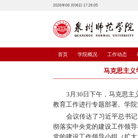
2026年08 月06日 17:26:05
首页
学院概况
工作动态
马克思主义
3
月
30
日下午，马克思主
教育工作进行专题部署。学院
会议传达了习近平总书记
彻落实中央党的建设工作领导
党的建设工作领导小组（扩大