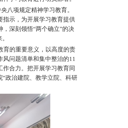
中央八项规定精神学习教育。
要指示，为开展学习教育提供
，深刻领悟“两个确立”的决
来。
教育的重要意义，以高度的责
作风问题清单和集中整治的
11
工作合力。把开展学习教育同
院“政治建院、教学立院、科研