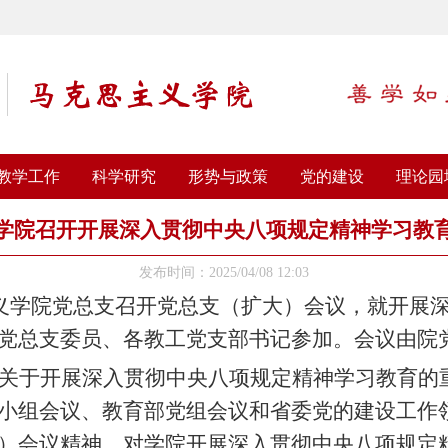
教学工作
科学研究
形势与政策
党的建设
理论园
学院召开开展深入贯彻中央八项规定精神学习教
发布时间：2025/04/08 12:03
义学院党总支召开党总支（扩大）会议，就开展
党总支委员、各教工党支部书记参加。会议由院
关于开展深入贯彻中央八项规定精神学习教育的
小组会议、教育部党组会议和省委党的建设工作
）会议精神，对学院开展深入贯彻中央八项规定