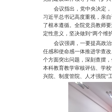
会议指出，党中央决定，
习近平总书记高度重视，亲自
了根本遵循。全院党员教师要
定性意义，坚决做到“两个维
会议强调，一要提高政治
任感和使命感一体推进学查改
个方面突出问题，深刻查摆，
本科教育教学审核评估、学校
兴院、制度管院、人才强院”