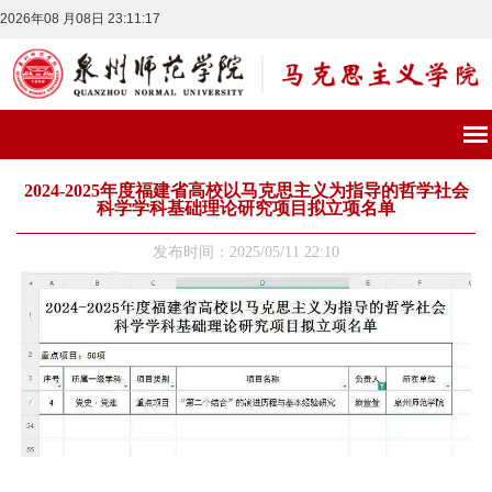
2026年08 月08日 23:11:18
2024-2025年度福建省高校以马克思主义为指导的哲学社会
科学学科基础理论研究项目拟立项名单
发布时间：2025/05/11 22:10