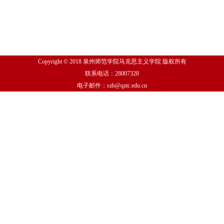
Copyright © 2018 泉州师范学院马克思主义学院 版权所有
联系电话：28007328
电子邮件：szb@qztc.edu.cn