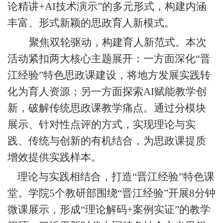
论精讲+AI技术演示”的多元形式，构建内涵
丰富、形式新颖的思政育人新模式。
聚焦双轮驱动，构建育人新范式。本次
活动紧扣两大核心主题展开：一方面深化
“晋
江经验”特色思政课建设，将地方发展实践转
化为育人资源；另一方面探索AI赋能教学创
新，破解传统思政课教学痛点。通过分模块
展示、针对性点评的方式，实现理论与实
践、传统与创新的有机结合，为思政课提质
增效提供实践样本。
理论与实践相结合，打造
“晋江经验”特色课
堂。学院5个教研部围绕“晋江经验”开展8分钟
微课展示，形成“理论解码+案例实证”的教学