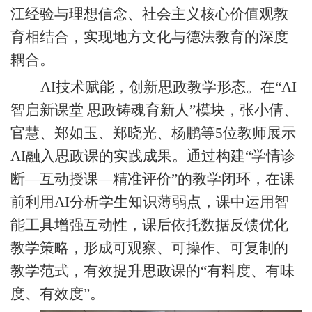
江经验与理想信念、社会主义核心价值观教
育相结合，实现地方文化与德法教育的深度
耦合。
AI技术赋能，创新思政教学形态。在“AI
智启新课堂 思政铸魂育新人”模块，张小倩、
官慧、郑如玉、郑晓光、杨鹏等5位教师展示
AI融入思政课的实践成果。通过构建“学情诊
断—互动授课—精准评价”的教学闭环，在课
前利用AI分析学生知识薄弱点，课中运用智
能工具增强互动性，课后依托数据反馈优化
教学策略，形成可观察、可操作、可复制的
教学范式，有效提升思政课的“有料度、有味
度、有效度”。