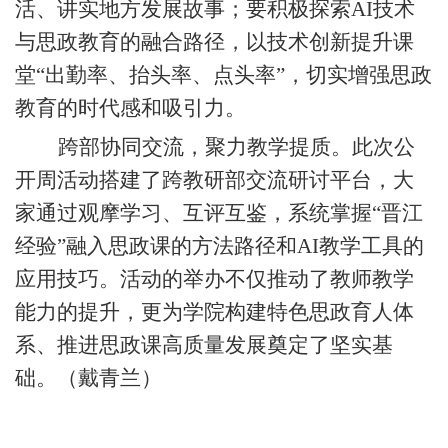
活、讲实地方发展故事；要积极探索AI技术
与思政教育的融合路径，以技术创新提升课
堂“出勤率、抬头率、点头率”，切实增强思政
教育的时代感和吸引力。
跨部协同交流，聚力教学提质。此次公
开周活动搭建了跨教研部交流研讨平台，大
家通过观摩学习、互评互鉴，系统掌握
“晋江
经验”融入思政课的方法路径和AI教学工具的
应用技巧。活动的举办不仅推动了教师教学
能力的提升，更为学院构建特色思政育人体
系、推进思政课高质量发展奠定了坚实基
础。（戴青兰）