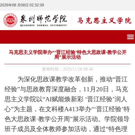
2026年08 月08日 02:32:39
马克思主义学院举办“‘晋江经验’特色大思政课·教学公开
周”展示活动
发布时间：2025/11/28 08:40
为深化思政课教学改革创新，推动
“晋江
经验”与思政教育深度融合，11月20日，马克
思主义学院以“AI赋能焕新彩 ‘晋江经验’润人
心”为主题，在文科楼A413举办“‘晋江经验’特
色大思政课·教学公开周”展示活动。学院领导
班子成员及全体教师参加活动，通过“特色理