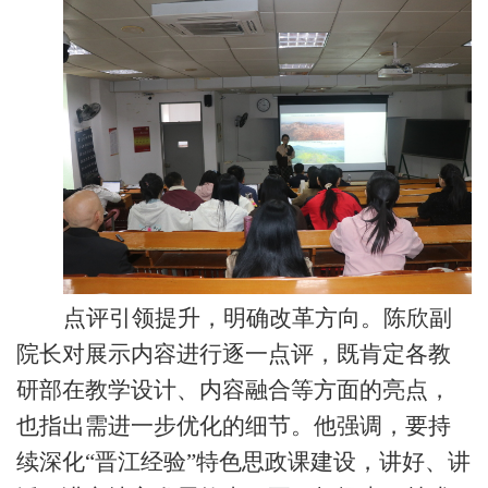
点评引领提升，明确改革方向。陈欣副
院长对展示内容进行逐一点评，既肯定各教
研部在教学设计、内容融合等方面的亮点，
也指出需进一步优化的细节。他强调，要持
续深化
“晋江经验”特色思政课建设，讲好、讲