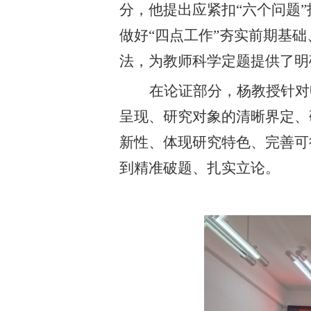
分，他提出应紧扣“六个问题”
做好“四点工作”夯实前期基
法，为教师科学定题提供了明
在论证部分，杨教授针对
呈现、研究对象的清晰界定、
新性、体现研究特色、完善可
到精准破题、扎实立论。