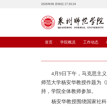
2026年08 月06日 17:33:24
首页
学院概况
工作动态
4月9日下午，马克思主
师范大学杨安华教授作题为《
持，学院全体教师参加。
杨安华教授围绕国家社科