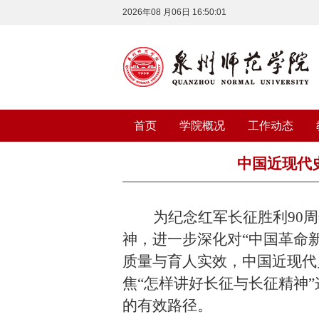
2026年08 月06日 16:50:01
首页
学院概况
工作动态
中国近现代
为纪念红军长征胜利
90
神，进一步深化对
“中国革命
质量与育人实效，中国近现代
焦“怎样讲好长征与长征精神
的有效路径。