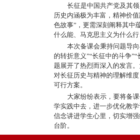
长征是中国共产党及其领
历史内涵极为丰富，精神价值
色故事”，更需深刻阐释其中
什么能、马克思主义为什么行
本次备课会秉持问题导向
的转折意义”“长征中的斗争”
题展开了热烈而深入的发言
。
对长征历史与精神的理解维度
可行方案。
大家纷纷表示，要将备课
学实践中去，进一步优化教学
信念讲进学生心里，切实增强
台阶。