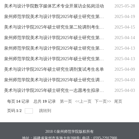
美术与设计学院数字媒体艺术专业开展访企拓岗活动
2025-05-28
泉州师范学院美术与设计学院2025年硕士研究生第二次调剂考生拟录...
2025-04-19
美术与设计学院2025年硕士研究生第二轮调剂考生复试名单
2025-04-15
泉州师范学院美术与设计学院2025年硕士研究生第二次调剂公告
2025-04-14
泉州师范学院美术与设计学院2025年硕士研究生第一次调剂考生拟录...
2025-04-13
泉州师范学院美术与设计学院2025年硕士研究生第一次调剂考生拟录...
2025-04-13
美术与设计学院2025年硕士研究生调剂复试考生名单
2025-04-09
泉州师范学院美术与设计学院2025年硕士研究生调剂公告
2025-04-03
美术与设计学院2025年硕士研究生一志愿考生拟录取名单公示
2025-04-03
每页
14
记录
总共
19
记录
第一页
<<上一页
下一页>>
尾页
页码
1
/
2
跳转到
2018 ©泉州师范学院版权所有
地址：福建省泉州市东海大街398号|
电话：0595-22917900