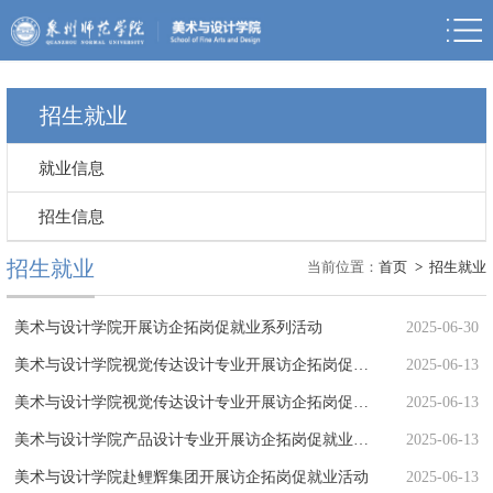
招生就业
就业信息
招生信息
招生就业
当前位置：
首页
>
招生就业
美术与设计学院开展访企拓岗促就业系列活动
2025-06-30
美术与设计学院视觉传达设计专业开展访企拓岗促就业活动(二)
2025-06-13
美术与设计学院视觉传达设计专业开展访企拓岗促就业活动
2025-06-13
美术与设计学院产品设计专业开展访企拓岗促就业活动
2025-06-13
美术与设计学院赴鲤辉集团开展访企拓岗促就业活动
2025-06-13