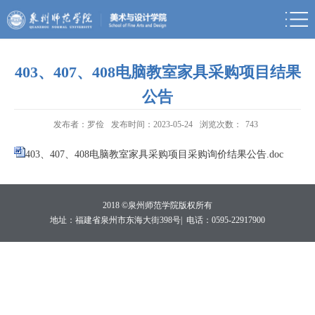
403、407、408电脑教室家具采购项目结果
公告
发布者：罗俭
发布时间：2023-05-24
浏览次数：
743
403、407、408电脑教室家具采购项目采购询价结果公告.doc
2018 ©泉州师范学院版权所有
地址：福建省泉州市东海大街398号|
电话：0595-22917900