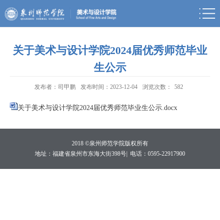
关于美术与设计学院2024届优秀师范毕业
生公示
发布者：司甲鹏
发布时间：2023-12-04
浏览次数：
582
关于美术与设计学院2024届优秀师范毕业生公示.docx
2018 ©泉州师范学院版权所有
地址：福建省泉州市东海大街398号|
电话：0595-22917900