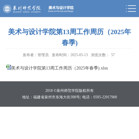
美术与设计学院第13周工作周历（2025年
春季)
发布者：管理员
发布时间：2025-05-13
浏览次数：
57
美术与设计学院第13周工作周历（2025年春季).xlsx
2018 ©泉州师范学院版权所有
地址：福建省泉州市东海大街398号|
电话：0595-22917900