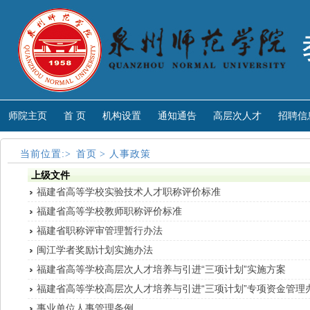
师院主页
首 页
机构设置
通知通告
高层次人才
招聘信
当前位置:>
首页
>
人事政策
上级文件
福建省高等学校实验技术人才职称评价标准
福建省高等学校教师职称评价标准
福建省职称评审管理暂行办法
闽江学者奖励计划实施办法
福建省高等学校高层次人才培养与引进“三项计划”实施方案
福建省高等学校高层次人才培养与引进“三项计划”专项资金管理
事业单位人事管理条例