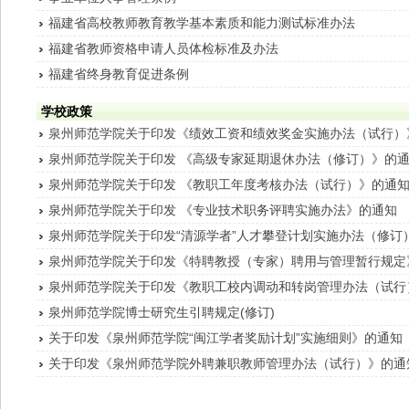
福建省高校教师教育教学基本素质和能力测试标准办法
福建省教师资格申请人员体检标准及办法
福建省终身教育促进条例
学校政策
泉州师范学院关于印发《绩效工资和绩效奖金实施办法（试行）
泉州师范学院关于印发 《高级专家延期退休办法（修订）》的
泉州师范学院关于印发 《教职工年度考核办法（试行）》的通
泉州师范学院关于印发 《专业技术职务评聘实施办法》的通知
泉州师范学院关于印发“清源学者”人才攀登计划实施办法（修订
泉州师范学院关于印发《特聘教授（专家）聘用与管理暂行规定
泉州师范学院关于印发《教职工校内调动和转岗管理办法（试行
泉州师范学院博士研究生引聘规定(修订)
关于印发《泉州师范学院“闽江学者奖励计划”实施细则》的通知
关于印发《泉州师范学院外聘兼职教师管理办法（试行）》的通