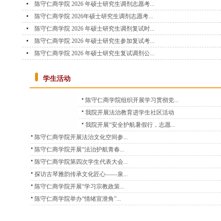
陈守仁商学院 2026 年硕士研究生调剂志愿考...
陈守仁商学院 2026年硕士研究生调剂志愿考...
陈守仁商学院 2026 年硕士研究生调剂复试时...
陈守仁商学院 2026 年硕士研究生参加复试考...
陈守仁商学院 2026 年硕士研究生复试调剂公...
学生活动
陈守仁商学院组织开展学习贯彻党...
我院开展法治教育进学生社区活动
我院开展“安全护航暑假行，志愿...
陈守仁商学院开展法治文化空间参...
陈守仁商学院开展“法治护航青春...
陈守仁商学院第四次学生代表大会...
探访古琴雅韵传承文化匠心——泉...
陈守仁商学院开展“学习宗教政策...
陈守仁商学院举办“情绪宣泄角”...