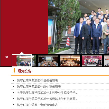
通知公告
陈守仁商学院2026年暑假值班表
陈守仁商学院2026年端午节值班表
关于陈守仁商学院2026年本科毕业生拟授予学...
陈守仁商学院关于2025年省级以上学科竞赛获...
陈守仁商学院五一劳动节值班表