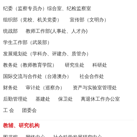
纪委（监察专员办）综合室、纪检监察室
组织部（党校、机关党委）
宣传部（文明办）
统战部
教师工作部(人事处、人才办)
学生工作部（武装部）
发展规划处（学科办、评建办、质管办）
教务处（教师教育学院）
研究生处
科研处
国际交流与合作处（台港澳办）
社会合作处
财务处
审计处（巡察办）
资产与实验室管理处
后勤管理处
基建处
保卫处
离退休工作办公室
工 会
团委会
教辅、研究机构