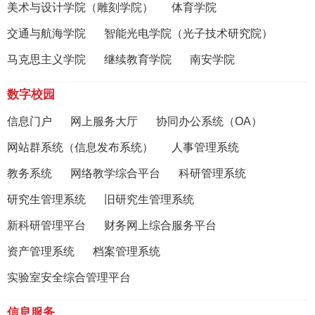
美术与设计学院（雕刻学院）
体育学院
交通与航海学院
智能光电学院（光子技术研究院）
马克思主义学院
继续教育学院
南安学院
数字校园
信息门户
网上服务大厅
协同办公系统（OA）
网站群系统（信息发布系统）
人事管理系统
教务系统
网络教学综合平台
科研管理系统
研究生管理系统
旧研究生管理系统
新科研管理平台
财务网上综合服务平台
资产管理系统
档案管理系统
实验室安全综合管理平台
信息服务