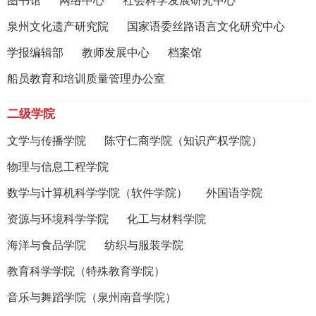
图书馆
网络中心
社会科学发展研究中心
泉州文化遗产研究院
国家语委丝路语言文化研究中心
学报编辑部
教师发展中心
档案馆
船员教育和培训质量管理办公室
二级学院
文学与传播学院
陈守仁商学院（知识产权学院）
物理与信息工程学院
数学与计算机科学学院（软件学院）
外国语学院
资源与环境科学学院
化工与材料学院
海洋与食品学院
纺织与服装学院
教育科学学院（特殊教育学院）
音乐与舞蹈学院（泉州南音学院）