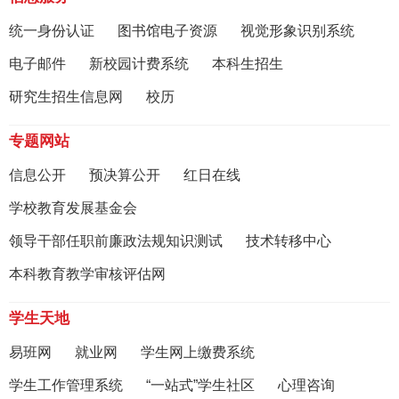
统一身份认证
图书馆电子资源
视觉形象识别系统
电子邮件
新校园计费系统
本科生招生
研究生招生信息网
校历
专题网站
信息公开
预决算公开
红日在线
学校教育发展基金会
领导干部任职前廉政法规知识测试
技术转移中心
本科教育教学审核评估网
学生天地
易班网
就业网
学生网上缴费系统
学生工作管理系统
“一站式”学生社区
心理咨询