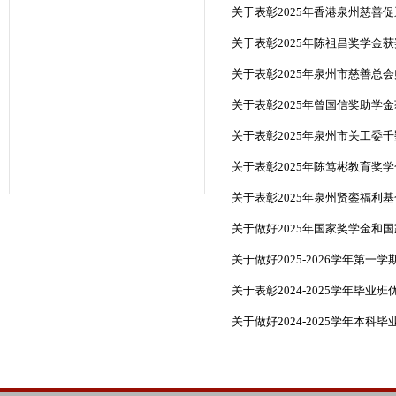
关于表彰2025年香港泉州慈善
关于表彰2025年陈祖昌奖学金
关于表彰2025年泉州市慈善总
关于表彰2025年曾国信奖助学
关于表彰2025年泉州市关工委
关于表彰2025年陈笃彬教育奖
关于表彰2025年泉州贤銮福利基
关于做好2025年国家奖学金和
关于做好2025-2026学年第
关于表彰2024-2025学年毕
关于做好2024-2025学年本