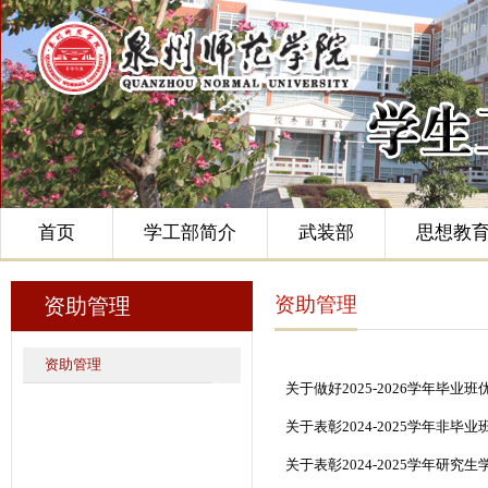
首页
学工部简介
武装部
思想教
资助管理
资助管理
资助管理
关于做好2025-2026学年毕
关于表彰2024-2025学年非
关于表彰2024-2025学年研