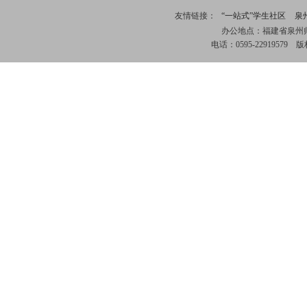
友情链接：
“一站式”学生社区
泉
办公地点：福建省泉州师
电话：0595-229195