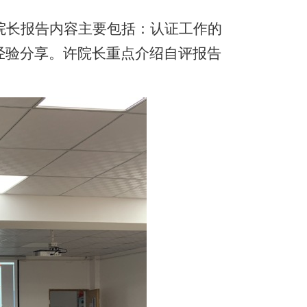
院长报告内容主要包括：认证工作的
经验分享
。
许院长重点介绍自评报告