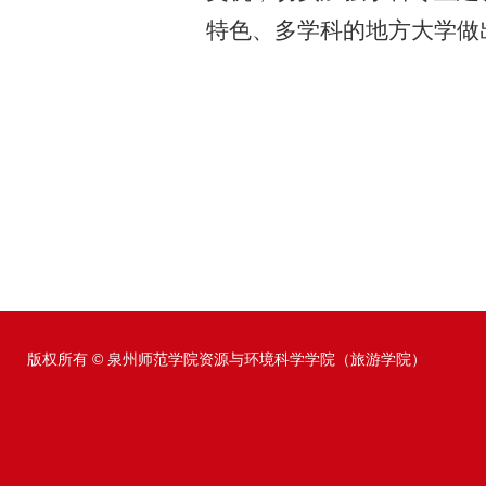
特色、多学科的地方大学
做
版权所有 © 泉州师范学院资源与环境科学学院（旅游学院）