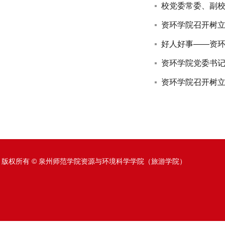
校党委常委、副
资环学院召开树立
好人好事——资
资环学院党委书
资环学院召开树立
版权所有 © 泉州师范学院资源与环境科学学院（旅游学院）