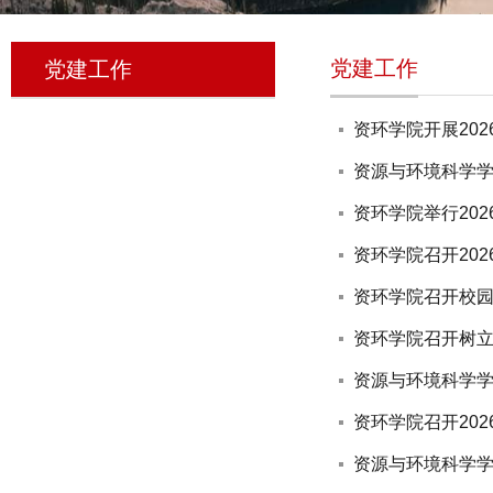
党建工作
党建工作
资环学院开展202
资源与环境科学学
资环学院举行20
资环学院召开20
资环学院召开校
资环学院召开树立
资源与环境科学
资环学院召开20
资源与环境科学