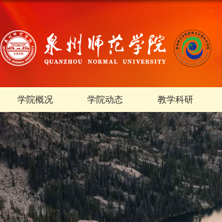
学院概况
学院动态
教学科研