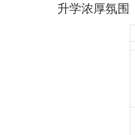
升学浓厚氛围