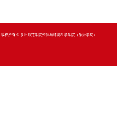
版权所有 © 泉州师范学院资源与环境科学学院（旅游学院）