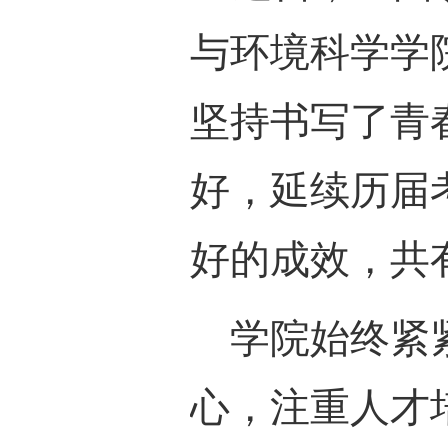
与环境科学学
坚持书写了青
好，延续历届
好的
成效，共
学院始终
紧
心，注重人才