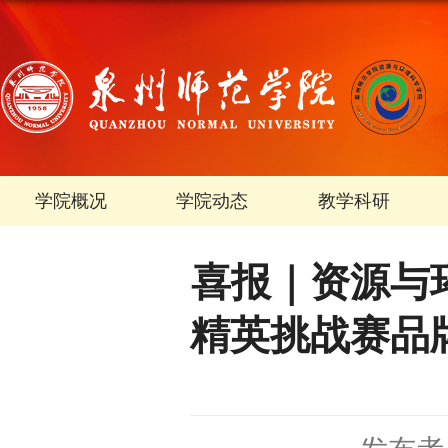
学院概况
学院动态
教学科研
喜报｜资源与
精英挑战赛品