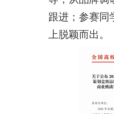
跟进；参赛同
上脱颖而出。