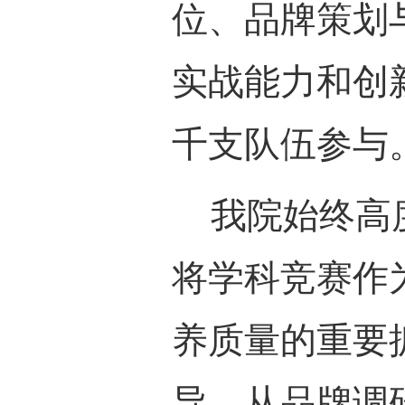
位、品牌策划
实战能力和创
千支队伍参与
我院始终高
将学科竞赛作
养质量的重要
导，从品牌调